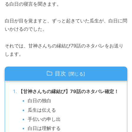
る白日の寝言を聞きます。
白日が目を覚ますと、ずっと起きていた瓜生が、白日に問
いかけるのでした。
それでは、甘神さんちの縁結び79話のネタバレをお送り
します。
目次
【甘神さんちの縁結び】79話のネタバレ確定！
白日の独白
瓜生は伝える
手伝いの申し出
白日は理解する