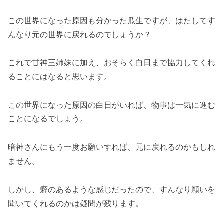
この世界になった原因も分かった瓜生ですが、はたしてす
んなり元の世界に戻れるのでしょうか？
これで甘神三姉妹に加え、おそらく白日まで協力してくれ
ることにはなると思います。
この世界になった原因の白日がいれば、物事は一気に進む
ことになるでしょう。
暗神さんにもう一度お願いすれば、元に戻れるのかもしれ
ません。
しかし、癖のあるような感じだったので、すんなり願いを
聞いてくれるのかは疑問が残ります。