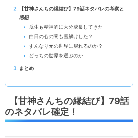
【甘神さんちの縁結び】79話ネタバレの考察と
感想
瓜生も精神的に大分成長してきた
白日の心の闇も雪解けした？
すんなり元の世界に戻れるのか？
どっちの世界を選ぶのか
まとめ
【甘神さんちの縁結び】79話
のネタバレ確定！