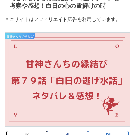
考察や感想！白日の心の雪解けの時
＊本サイトはアフィリエイト広告を利用しています。
甘神さんちの縁結び