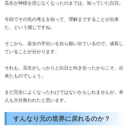
瓜生が神様を信じなくなったのまでは、知っていた白日。
今回でその先の考えを知って、理解まですることが出来
た、という感じですね。
そこから、巫女の手伝いを自ら願い出ているので、成長し
ていることが分かります。
それも、瓜生がしっかりと白日と向き合ったからこそ、出
来たものでしょう。
まだ完全によくなったわけではないかもしれませんが、本
人も大分救われたと思います。
すんなり元の世界に戻れるのか？