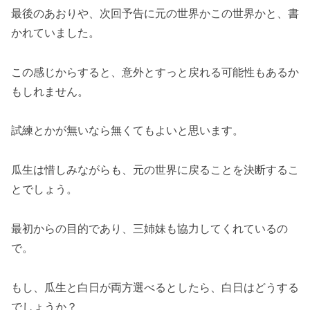
最後のあおりや、次回予告に元の世界かこの世界かと、書
かれていました。
この感じからすると、意外とすっと戻れる可能性もあるか
もしれません。
試練とかが無いなら無くてもよいと思います。
瓜生は惜しみながらも、元の世界に戻ることを決断するこ
とでしょう。
最初からの目的であり、三姉妹も協力してくれているの
で。
もし、瓜生と白日が両方選べるとしたら、白日はどうする
でしょうか？