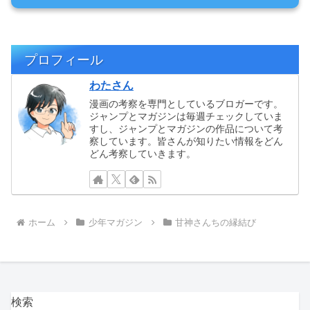
プロフィール
わたさん
漫画の考察を専門としているブロガーです。
ジャンプとマガジンは毎週チェックしていま
すし、ジャンプとマガジンの作品について考
察しています。皆さんが知りたい情報をどん
どん考察していきます。
ホーム
少年マガジン
甘神さんちの縁結び
検索