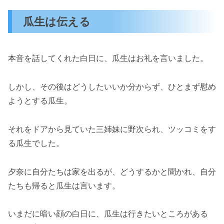
瓜生は伝える
本音を話してくれた白日に、瓜生はお礼を言いました。
しかし、その後はどうしたいいか分からず、ひとまず慰め
ようとする瓜生。
それをドアから見ていた三姉妹に野次られ、ツッコミをす
る瓜生でした。
夕奈に自分たちは家を出るが、どうするかと聞かれ、自分
たちも帰ると瓜生は言います。
いまだに暗い顔の白日に、瓜生は行きたいところがある