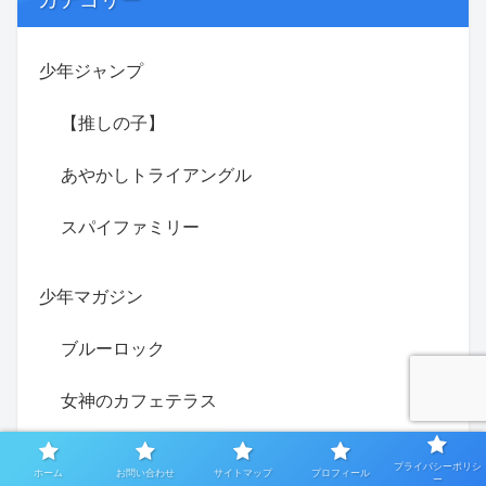
少年ジャンプ
【推しの子】
あやかしトライアングル
スパイファミリー
少年マガジン
ブルーロック
女神のカフェテラス
彼女、お借りします
プライバシーポリシ
ホーム
お問い合わせ
サイトマップ
プロフィール
ー