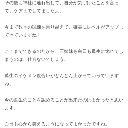
その後も神社に連れ出して、自分が気づけたことを言っ
て、ケアまでしてましたよ。
今まで数々の試練を乗り越えて、確実にレベルがアップし
てきていますね！
ここまでできるのだから、三姉妹も白日も瓜生に惚れてし
まうのは、仕方ないでしょう。
瓜生のイケメン度合いがどんどん上がっていっています
ね。
今の瓜生のことを認めることが出来たのはよかったと思い
ます。
白日も心から笑えるようになってよかったですね。