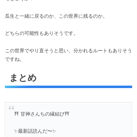
瓜生と一緒に戻るのか、この世界に残るのか。
どちらの可能性もありそうです。
この世界でやり直そうと思い、分かれるルートもありそう
ですね。
まとめ
⛩ 甘神さんちの縁結び⛩
✨最新話読んだ〜✨