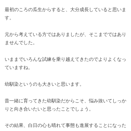
最初のころの瓜生からすると、大分成長していると思いま
す。
元から考えている方ではありましたが、そこまでではあり
ませんでした。
いままでいろんな試練を乗り越えてきたのでよりよくなっ
ていますね。
幼馴染というのも大きいと思います。
昔一緒に育ってきた幼馴染だからこそ、悩み抜いてしっか
りと向き合いたいと思ったことでしょう。
その結果、白日の心も晴れて事態も進展することになった