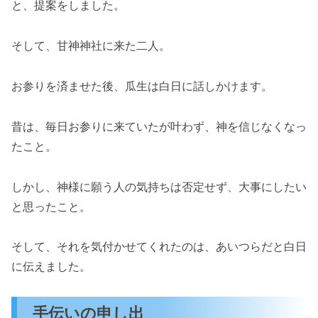
と、提案をしました。
そして、甘神神社に来た二人。
お参りを済ませた後、瓜生は白日に話しかけます。
昔は、毎日お参りに来ていたが叶わず、神を信じなくなっ
たこと。
しかし、神様に願う人の気持ちは否定せず、大事にしたい
と思ったこと。
そして、それを気付かせてくれたのは、あいつらだと白日
に伝えました。
手伝いの申し出