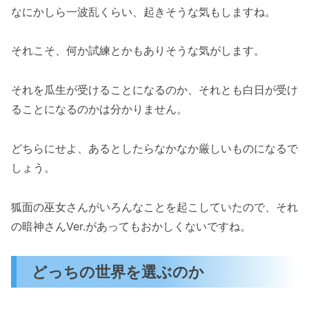
なにかしら一波乱くらい、起きそうな気もしますね。
それこそ、何か試練とかもありそうな気がします。
それを瓜生が受けることになるのか、それとも白日が受け
ることになるのかは分かりません。
どちらにせよ、あるとしたらなかなか厳しいものになるで
しょう。
狐面の巫女さんがいろんなことを起こしていたので、それ
の暗神さんVer.があってもおかしくないですね。
どっちの世界を選ぶのか