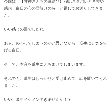
今回は「【甘神さんちの縁結び】79話ネタバレと考察や
感想！白日の心の雪解けの時」と題してお送りしてきまし
た。
いい感じの回でしたね。
あぁ、終わってしまうのかと思いながら、瓜生に真実を告
げる白日。
そして、本音を瓜生にぶちまけてしまいます。
それでも、瓜生はしっかりと受け止めて、話を聞いてくれ
ました。
いや、瓜生イケメンすぎませんか！？