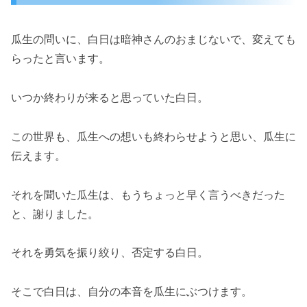
瓜生の問いに、白日は暗神さんのおまじないで、変えても
らったと言います。
いつか終わりが来ると思っていた白日。
この世界も、瓜生への想いも終わらせようと思い、瓜生に
伝えます。
それを聞いた瓜生は、もうちょっと早く言うべきだった
と、謝りました。
それを勇気を振り絞り、否定する白日。
そこで白日は、自分の本音を瓜生にぶつけます。