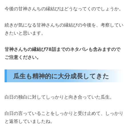
今後の甘神さんちの縁結びはどうなってくのでしょうか。
続きが気になる甘神さんちの縁結びの今後を、考察してい
きたいと思います。
甘神さんちの縁結び78話までのネタバレも含みますので
ご注意ください。
瓜生も精神的に大分成長してきた
白日の独白に対してしっかりと向き合っていた瓜生。
白日の言っていることをしっかりと受け止めて、しっかり
と返答していましたね。