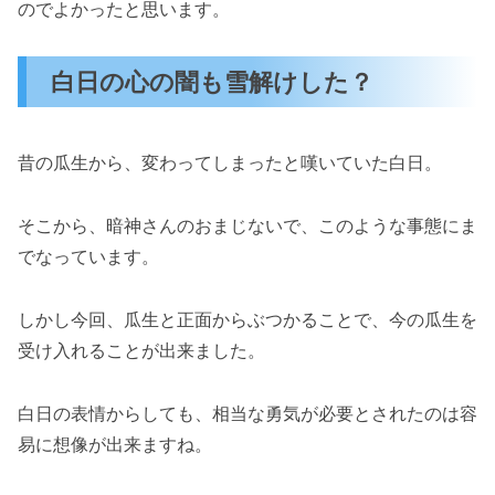
のでよかったと思います。
白日の心の闇も雪解けした？
昔の瓜生から、変わってしまったと嘆いていた白日。
そこから、暗神さんのおまじないで、このような事態にま
でなっています。
しかし今回、瓜生と正面からぶつかることで、今の瓜生を
受け入れることが出来ました。
白日の表情からしても、相当な勇気が必要とされたのは容
易に想像が出来ますね。