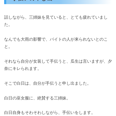
話しながら、三姉妹を見ていると、とても疲れていまし
た。
なんでも大雨の影響で、バイトの人が来られないとのこ
と。
それなら自分が女装して手伝うと、瓜生は言いますが、夕
奈にキレられます。
そこで白日は、自分が手伝うと申し出ました。
白日の巫女服に、絶賛する三姉妹。
白日自身もそわそわしながら、手伝いをします。