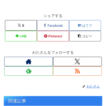
シェアする
X
Facebook
はてブ
LINE
Pinterest
コピー
わたさんをフォローする
わたさん
関連記事