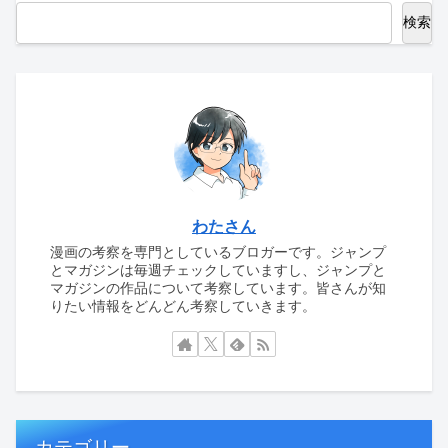
検索
わたさん
漫画の考察を専門としているブロガーです。ジャンプ
とマガジンは毎週チェックしていますし、ジャンプと
マガジンの作品について考察しています。皆さんが知
りたい情報をどんどん考察していきます。
カテゴリー