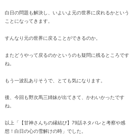
白日の問題も解決し、いよいよ元の世界に戻れるかという
ことになってきます。
すんなり元の世界に戻ることができるのか。
またどうやって戻るのかというのも疑問に残るところです
ね。
もう一波乱ありそうで、とても気になります。
後、今回も野次馬三姉妹が出てきて、かわいかったです
ね。
以上「【甘神さんちの縁結び】79話ネタバレと考察や感
想！白日の心の雪解けの時」でした。