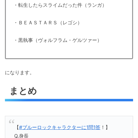
・転生したらスライムだった件（ランガ）
・ＢＥＡＳＴＡＲＳ（レゴシ）
・黒執事（ヴォルフラム・ゲルツァー）
になります。
まとめ
【
#ブルーロックキャラクターに1問1答
！】
Q.身長