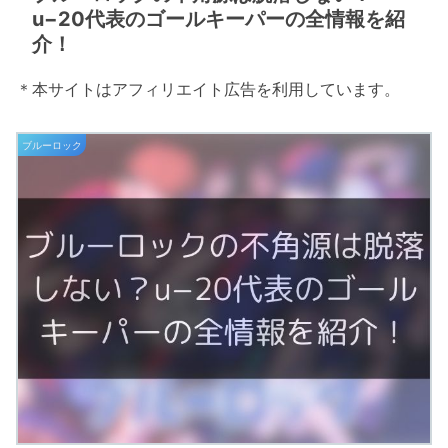
u−20代表のゴールキーパーの全情報を紹
介！
＊本サイトはアフィリエイト広告を利用しています。
ブルーロック