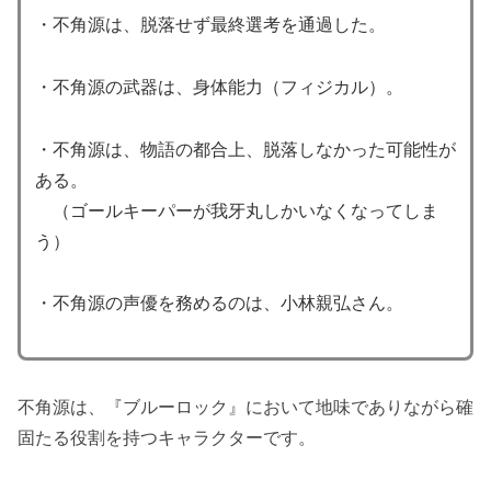
・不角源は、脱落せず最終選考を通過した。
・不角源の武器は、身体能力（フィジカル）。
・不角源は、物語の都合上、脱落しなかった可能性が
ある。
（ゴールキーパーが我牙丸しかいなくなってしま
う）
・不角源の声優を務めるのは、小林親弘さん。
不角源は、『ブルーロック』において地味でありながら確
固たる役割を持つキャラクターです。