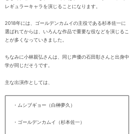
レギュラーキャラを演じることになります。
2018年には、ゴールデンカムイの主役である杉本佐一に
選ばれてからは、いろんな作品で重要な役などを演じるこ
とが多くなっていきました。
ちなみに小林親弘さんは、同じ声優の石田彰さんと出身中
学が同じだそうです。
主な出演作としては、
・ムシブギョー（白榊夢久）
・ゴールデンカムイ（杉本佐一）