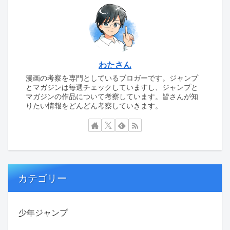
わたさん
漫画の考察を専門としているブロガーです。ジャンプ
とマガジンは毎週チェックしていますし、ジャンプと
マガジンの作品について考察しています。皆さんが知
りたい情報をどんどん考察していきます。
カテゴリー
少年ジャンプ