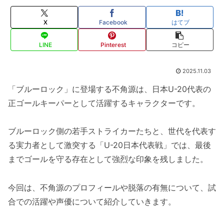
X
Facebook
はてブ
LINE
Pinterest
コピー
2025.11.03
「ブルーロック」に登場する不角源は、日本U-20代表の
正ゴールキーパーとして活躍するキャラクターです。
ブルーロック側の若手ストライカーたちと、世代を代表す
る実力者として激突する「U-20日本代表戦」では、最後
までゴールを守る存在として強烈な印象を残しました。
今回は、不角源のプロフィールや脱落の有無について、試
合での活躍や声優について紹介していきます。