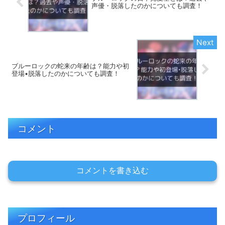
声優・脱落したのかについても調査！
ブルーロックの蛇来の年齢は？能力や初
登場•脱落したのかについても調査！
コメント
コメントを書き込む
プロフィール