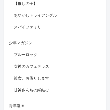
【推しの子】
あやかしトライアングル
スパイファミリー
少年マガジン
ブルーロック
女神のカフェテラス
彼女、お借りします
甘神さんちの縁結び
青年漫画