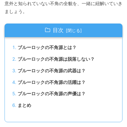
意外と知られていない不角の全貌を、一緒に紐解いていき
ましょう。
目次
ブルーロックの不角源とは？
ブルーロックの不角源は脱落しない？
ブルーロックの不角源の武器は？
ブルーロックの不角源の活躍は？
ブルーロックの不角源の声優は？
まとめ