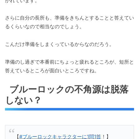
かれています。
さらに自分の長所も、準備をきちんとすることと答えてい
るくらいなので相当なのでしょう。
こんだけ準備をしまくっているからなのだろう。
準備のし過ぎで本番前にちょっと疲れるところが、短所と
答えているところが面白いところですね。
ブルーロックの不角源は脱落
しない？
【
#ブルーロックキャラクターに1問1答
！】