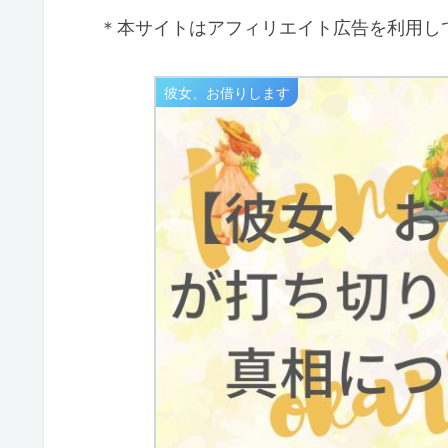
＊本サイトはアフィリエイト広告を利用し
彼女、お借りします