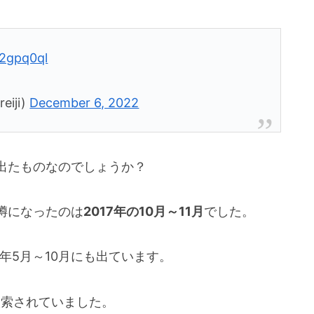
o2gpq0ql
eiji)
December 6, 2022
出たものなのでしょうか？
噂になったのは
2017年の10月～11月
でした。
0年5月～10月にも出ています。
検索されていました。