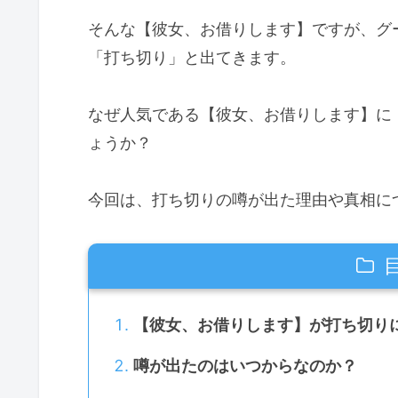
そんな【彼女、お借りします】ですが、グ
「打ち切り」と出てきます。
なぜ人気である【彼女、お借りします】に
ょうか？
今回は、打ち切りの噂が出た理由や真相に
【彼女、お借りします】が打ち切り
噂が出たのはいつからなのか？