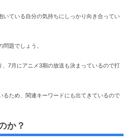
抱いている自分の気持ちにしっかり向き合ってい
の問題でしょう。
り、7月にアニメ3期の放送も決まっているので打
いるため、関連キーワードにも出てきているので
のか？