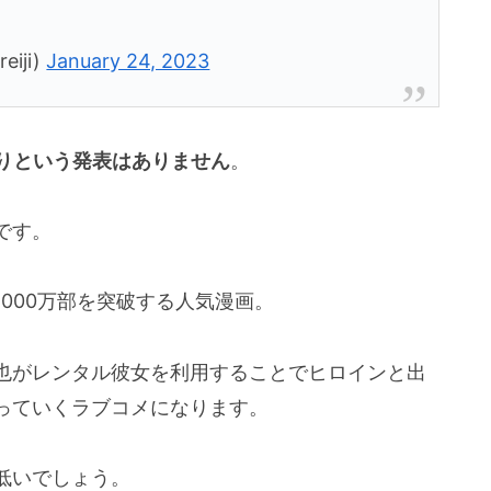
eiji)
January 24, 2023
りという発表はありません
。
です。
000万部を突破する人気漫画。
也がレンタル彼女を利用することでヒロインと出
っていくラブコメになります。
低いでしょう。