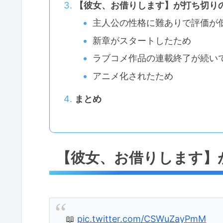
【彼女、お借りします】が打ち切り
主人公の性格に難ありで評価が
新章がスタートしたため
ラブコメ作品の連載終了が続い
アニメ化されたため
まとめ
【彼女、お借りします】
📖
pic.twitter.com/CSWuZayPmM