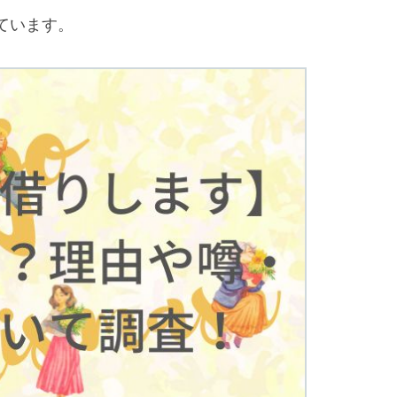
ています。