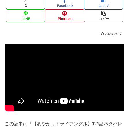
X
Facebook
はてブ
LINE
Pinterest
コピー
2023.06.17
この記事は「【あやかしトライアングル】121話ネタバレ