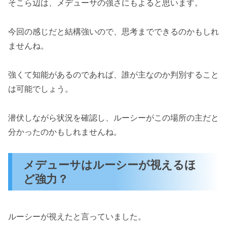
そこら辺は、メデューサの強さにもよると思います。
今回の感じだと結構強いので、思考までできるのかもしれ
ませんね。
強くて知能があるのであれば、誰が主なのか判別すること
は可能でしょう。
潜伏しながら状況を確認し、ルーシーがこの場所の主だと
分かったのかもしれませんね。
メデューサはルーシーが視えるほ
ど強力？
ルーシーが視えたと言っていました。