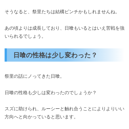
そうなると、祭里たちは結構ピンチかもしれませんね。
あの頃よりは成長しており、日喰もいるとはいえ苦戦を強
いられるでしょう。
日喰の性格は少し変わった？
祭里の話にノってきた日喰。
日喰の性格も少しは変わったのでしょうか？
スズに助けられ、ルーシーと触れ合うことによりよりいい
方向へと向かっていると思います。