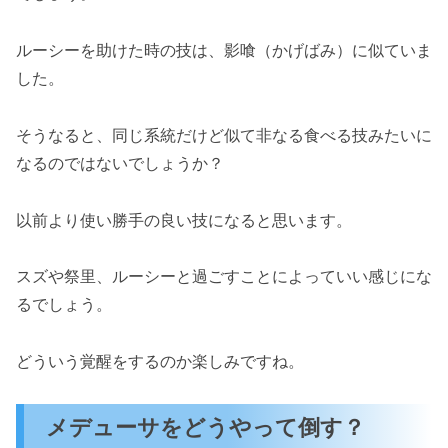
ルーシーを助けた時の技は、影喰（かげばみ）に似ていま
した。
そうなると、同じ系統だけど似て非なる食べる技みたいに
なるのではないでしょうか？
以前より使い勝手の良い技になると思います。
スズや祭里、ルーシーと過ごすことによっていい感じにな
るでしょう。
どういう覚醒をするのか楽しみですね。
メデューサをどうやって倒す？