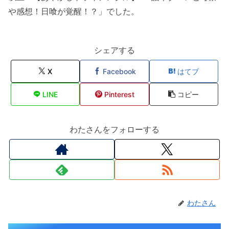
や感想！日喰が覚醒！？」でした。
シェアする
X
Facebook
はてブ
LINE
Pinterest
コピー
わたさんをフォローする
わたさん