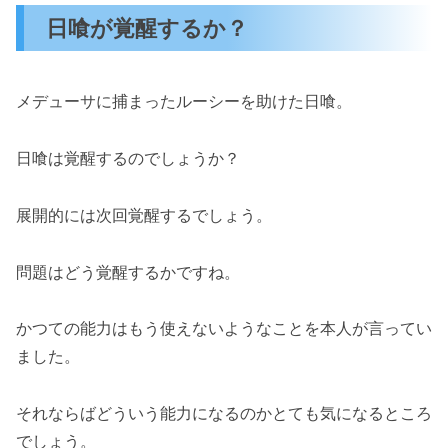
日喰が覚醒するか？
メデューサに捕まったルーシーを助けた日喰。
日喰は覚醒するのでしょうか？
展開的には次回覚醒するでしょう。
問題はどう覚醒するかですね。
かつての能力はもう使えないようなことを本人が言ってい
ました。
それならばどういう能力になるのかとても気になるところ
でしょう。