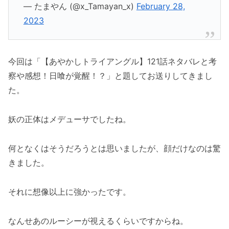
— たまやん (@x_Tamayan_x)
February 28,
2023
今回は「【あやかしトライアングル】121話ネタバレと考
察や感想！日喰が覚醒！？」と題してお送りしてきまし
た。
妖の正体はメデューサでしたね。
何となくはそうだろうとは思いましたが、顔だけなのは驚
きました。
それに想像以上に強かったです。
なんせあのルーシーが視えるくらいですからね。