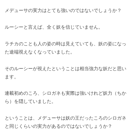
メデューサの実力はとても強いのではないでしょうか？
ルーシーと言えば、全く妖を信じていません。
ラチカのことも人の姿の時は見えていても、妖の姿になっ
た途端視えなくなっていました。
そのルーシーが視えたということは相当強力な妖だと思い
ます。
連載初めのころ、シロガネも実際は強いけれど妖力（ちか
ら）を隠していました。
ということは、メデューサは妖の王だったころのシロガネ
と同じくらいの実力があるのではないでしょうか？