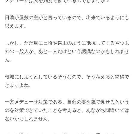
メデューサは人を判別できているのでしょうか？
日喰が屋敷の主がと言っているので、出来ているようにも
思えます。
しかし、ただ単に日喰や祭里のように抵抗してくるやつ以
外の一般人が、あと一人だけという認識なのかもしれませ
ん。
根城にしようとしているそうなので、そう考えると納得で
きますよね。
一方メデューサ対策である、自分の姿を鏡で見せるという
のを対策できていたことを考えると、あながち間違いでは
ないかもしれません。