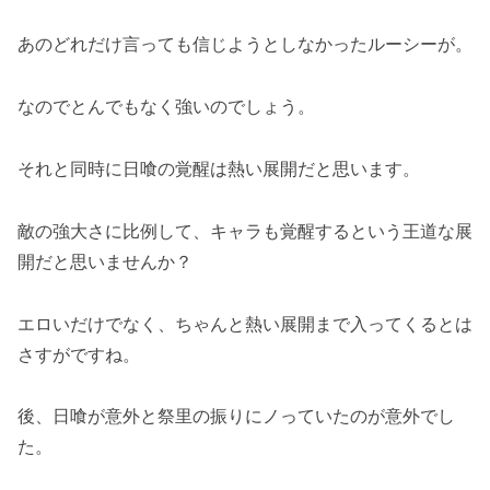
あのどれだけ言っても信じようとしなかったルーシーが。
なのでとんでもなく強いのでしょう。
それと同時に日喰の覚醒は熱い展開だと思います。
敵の強大さに比例して、キャラも覚醒するという王道な展
開だと思いませんか？
エロいだけでなく、ちゃんと熱い展開まで入ってくるとは
さすがですね。
後、日喰が意外と祭里の振りにノっていたのが意外でし
た。