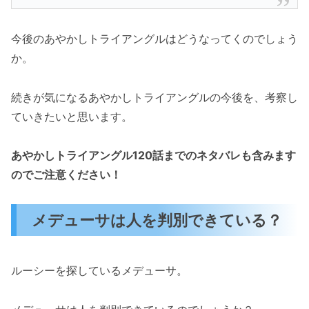
今後のあやかしトライアングルはどうなってくのでしょう
か。
続きが気になるあやかしトライアングルの今後を、考察し
ていきたいと思います。
あやかしトライアングル120話までのネタバレも含みます
のでご注意ください！
メデューサは人を判別できている？
ルーシーを探しているメデューサ。