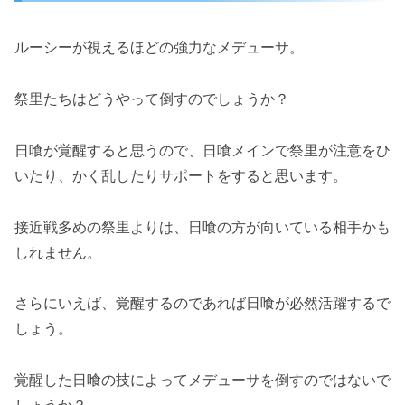
ルーシーが視えるほどの強力なメデューサ。
祭里たちはどうやって倒すのでしょうか？
日喰が覚醒すると思うので、日喰メインで祭里が注意をひ
いたり、かく乱したりサポートをすると思います。
接近戦多めの祭里よりは、日喰の方が向いている相手かも
しれません。
さらにいえば、覚醒するのであれば日喰が必然活躍するで
しょう。
覚醒した日喰の技によってメデューサを倒すのではないで