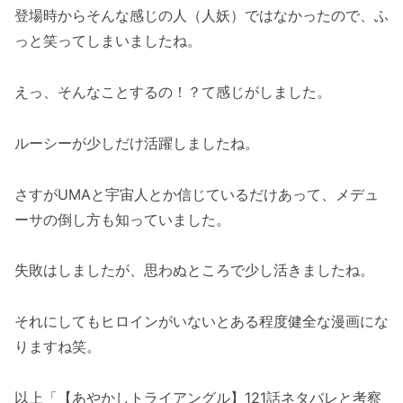
登場時からそんな感じの人（人妖）ではなかったので、ふ
っと笑ってしまいましたね。
えっ、そんなことするの！？て感じがしました。
ルーシーが少しだけ活躍しましたね。
さすがUMAと宇宙人とか信じているだけあって、メデュ
ーサの倒し方も知っていました。
失敗はしましたが、思わぬところで少し活きましたね。
それにしてもヒロインがいないとある程度健全な漫画にな
りますね笑。
以上「【あやかしトライアングル】121話ネタバレと考察