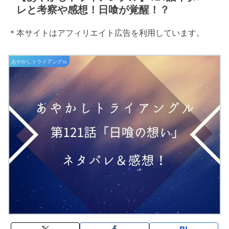
レと考察や感想！日喰が覚醒！？
＊本サイトはアフィリエイト広告を利用しています。
あやかしトライアングル