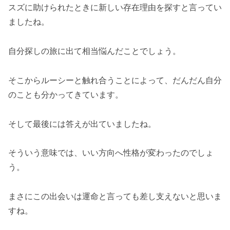
スズに助けられたときに新しい存在理由を探すと言ってい
ましたね。
自分探しの旅に出て相当悩んだことでしょう。
そこからルーシーと触れ合うことによって、だんだん自分
のことも分かってきています。
そして最後には答えが出ていましたね。
そういう意味では、いい方向へ性格が変わったのでしょ
う。
まさにこの出会いは運命と言っても差し支えないと思いま
すね。