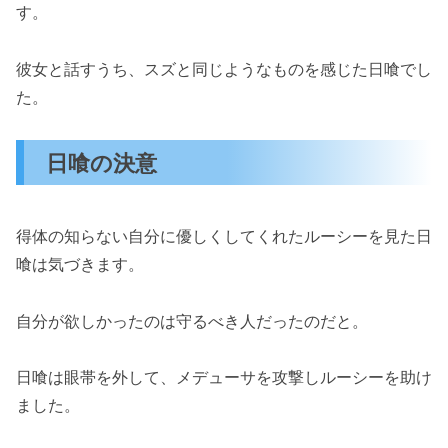
す。
彼女と話すうち、スズと同じようなものを感じた日喰でし
た。
日喰の決意
得体の知らない自分に優しくしてくれたルーシーを見た日
喰は気づきます。
自分が欲しかったのは守るべき人だったのだと。
日喰は眼帯を外して、メデューサを攻撃しルーシーを助け
ました。