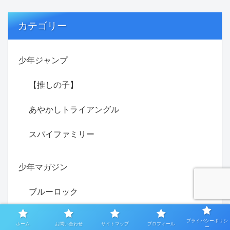
カテゴリー
少年ジャンプ
【推しの子】
あやかしトライアングル
スパイファミリー
少年マガジン
ブルーロック
女神のカフェテラス
プライバシーポリシ
ホーム
お問い合わせ
サイトマップ
プロフィール
ー