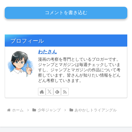
コメントを書き込む
プロフィール
わたさん
漫画の考察を専門としているブロガーです。
ジャンプとマガジンは毎週チェックしていま
すし、ジャンプとマガジンの作品について考
察しています。皆さんが知りたい情報をどん
どん考察していきます。
ホーム
少年ジャンプ
あやかしトライアングル