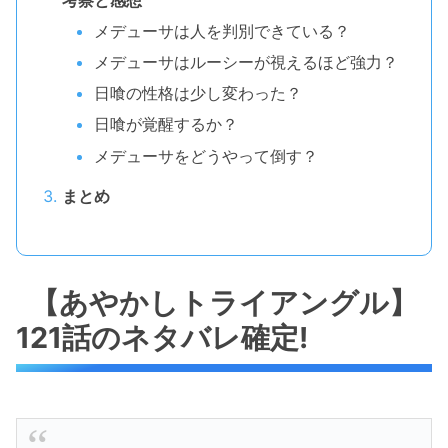
メデューサは人を判別できている？
メデューサはルーシーが視えるほど強力？
日喰の性格は少し変わった？
日喰が覚醒するか？
メデューサをどうやって倒す？
まとめ
【あやかしトライアングル】
121話のネタバレ確定!