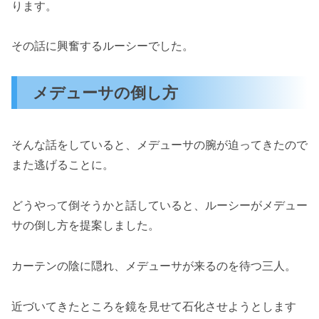
ります。
その話に興奮するルーシーでした。
メデューサの倒し方
そんな話をしていると、メデューサの腕が迫ってきたので
また逃げることに。
どうやって倒そうかと話していると、ルーシーがメデュー
サの倒し方を提案しました。
カーテンの陰に隠れ、メデューサが来るのを待つ三人。
近づいてきたところを鏡を見せて石化させようとします