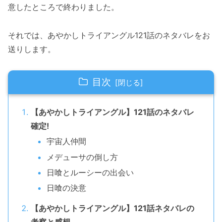
意したところで終わりました。
それでは、あやかしトライアングル121話のネタバレをお
送りします。
目次
【あやかしトライアングル】121話のネタバレ
確定!
宇宙人仲間
メデューサの倒し方
日喰とルーシーの出会い
日喰の決意
【あやかしトライアングル】121話ネタバレの
考察と感想