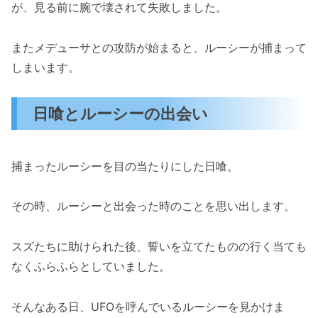
が、見る前に腕で壊されて失敗しました。
またメデューサとの攻防が始まると、ルーシーが捕まって
しまいます。
日喰とルーシーの出会い
捕まったルーシーを目の当たりにした日喰。
その時、ルーシーと出会った時のことを思い出します。
スズたちに助けられた後、誓いを立てたものの行く当ても
なくふらふらとしていました。
そんなある日、UFOを呼んでいるルーシーを見かけま