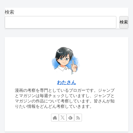
検索
検索
わたさん
漫画の考察を専門としているブロガーです。ジャンプ
とマガジンは毎週チェックしていますし、ジャンプと
マガジンの作品について考察しています。皆さんが知
りたい情報をどんどん考察していきます。