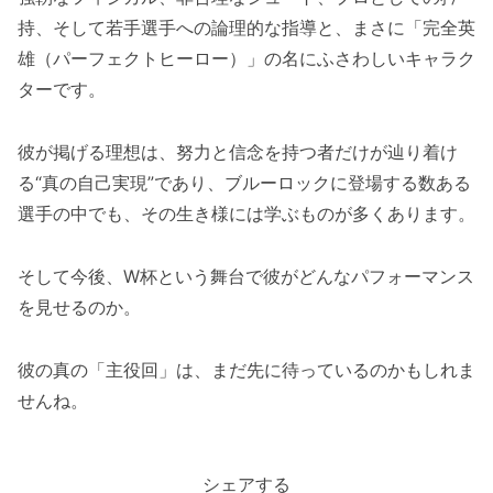
持、そして若手選手への論理的な指導と、まさに「完全英
雄（パーフェクトヒーロー）」の名にふさわしいキャラク
ターです。
彼が掲げる理想は、努力と信念を持つ者だけが辿り着け
る“真の自己実現”であり、ブルーロックに登場する数ある
選手の中でも、その生き様には学ぶものが多くあります。
そして今後、W杯という舞台で彼がどんなパフォーマンス
を見せるのか。
彼の真の「主役回」は、まだ先に待っているのかもしれま
せんね。
シェアする