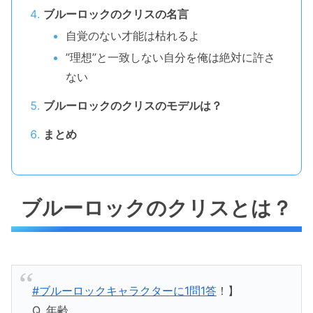
ブルーロックのクリスの名言
自覚のない才能は枯れるよ
”理想”と一致しない自分を俺は絶対に許さ
ない
ブルーロックのクリスのモデルは？
まとめ
ブルーロックのクリスとは？
#ブルーロックキャラクターに1問1答
！】
Q. 年齢