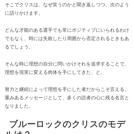
そこでクリスは、なぜ笑うのかと聞き返しつつ、次のよう
に語りかけます。
どんな才能のある選手でも常にポジティブにいられるわけ
でもなく、時には失敗したり周囲から否定されるときもあ
るでしょう。
そんな時に理想の自分に問いかけそれを追求することで、
理想を現実に変える肉体を手にしてきた、と。
努力と継続によって理想を手にした者だからこそ言える、
重みあるメッセージとして、多くの読者の心に残る名言と
なりました。
ブルーロックのクリスのモデ