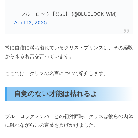
— ブルーロック【公式】 (@BLUELOCK_WM)
April 12, 2025
常に自信に満ち溢れているクリス・プリンスは、その経験
から来る名言を言っています。
ここでは、クリスの名言について紹介します。
自覚のない才能は枯れるよ
ブルーロックメンバーとの初対面時、クリスは彼らの肉体
に触れながらこの言葉を投げかけました。