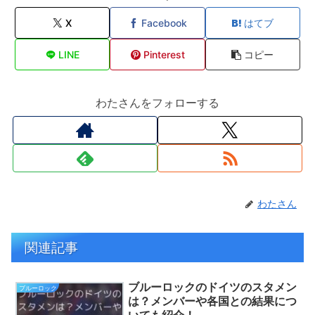
X
Facebook
はてブ
LINE
Pinterest
コピー
わたさんをフォローする
わたさん
関連記事
ブルーロックのドイツのスタメン
ブルーロック
は？メンバーや各国との結果につ