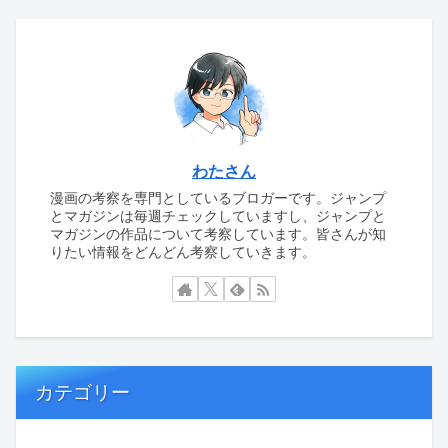
わたさん
漫画の考察を専門としているブロガーです。ジャンプ
とマガジンは毎週チェックしていますし、ジャンプと
マガジンの作品について考察しています。皆さんが知
りたい情報をどんどん考察していきます。
カテゴリー