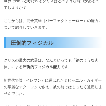
世界でNo.2と呼ばれるクリスはどのような能力があるの
でしょうか？
ここからは、完全英雄（パーフェクトヒーロー）の能力に
ついて紹介していきます。
圧倒的フィジカル
クリスの最大の武器は、なんといっても「鋼のような肉
体」による
圧倒的フィジカル能力
です。
新世代11傑（イレブン）に選ばれたミヒャエル・カイザー
の華麗なテクニックでさえ、彼の前ではまったく通用しま
せんでした。