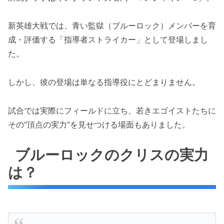
新英雄大戦では、青い監獄（ブルーロック）メンバーを育
成・評価する「指導者ストライカー」として登場しまし
た。
しかし、彼の登場は単なる指導役にとどまりません。
試合では実際にフィールドに立ち、若きエゴイストたちに
その“頂点の実力”を見せつける場面もありました。
ブルーロックのクリスの実力
は？