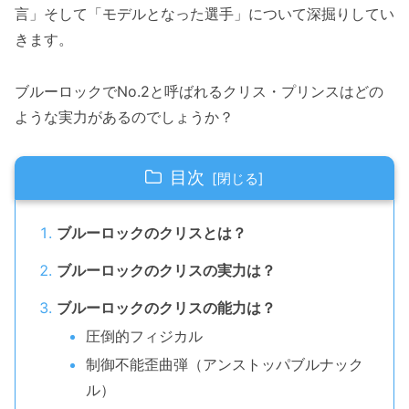
言」そして「モデルとなった選手」について深掘りしてい
きます。
ブルーロックでNo.2と呼ばれるクリス・プリンスはどの
ような実力があるのでしょうか？
目次
ブルーロックのクリスとは？
ブルーロックのクリスの実力は？
ブルーロックのクリスの能力は？
圧倒的フィジカル
制御不能歪曲弾（アンストッパブルナック
ル）