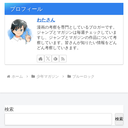
プロフィール
わたさん
漫画の考察を専門としているブロガーです。
ジャンプとマガジンは毎週チェックしていま
すし、ジャンプとマガジンの作品について考
察しています。皆さんが知りたい情報をどん
どん考察していきます。
ホーム
少年マガジン
ブルーロック
検索
検索