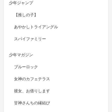
少年ジャンプ
【推しの子】
あやかしトライアングル
スパイファミリー
少年マガジン
ブルーロック
女神のカフェテラス
彼女、お借りします
甘神さんちの縁結び