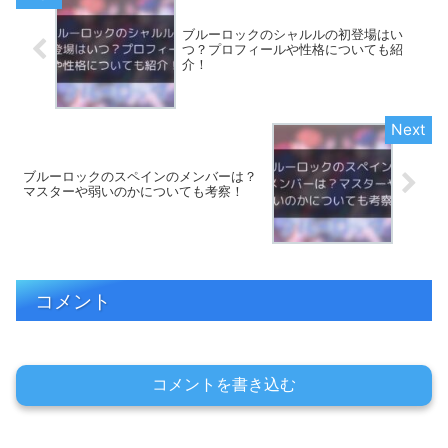
ブルーロックのシャルルの初登場はい
つ？プロフィールや性格についても紹
介！
ブルーロックのスペインのメンバーは？
マスターや弱いのかについても考察！
コメント
コメントを書き込む