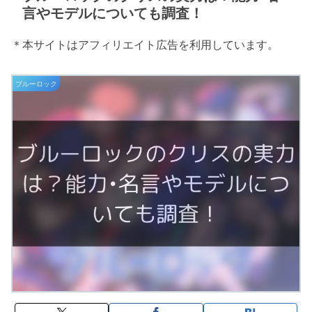
言やモデルについても調査！
＊本サイトはアフィリエイト広告を利用しています。
ブルーロック